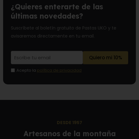
¿Quieres enterarte de las
últimas novedades?
Suscríbete al boletín gratuito de Pastas UKO y te
avisaremos directamente en tu email.
Acepto la
política de privacidad
DESDE 1957
Artesanos de la montaña