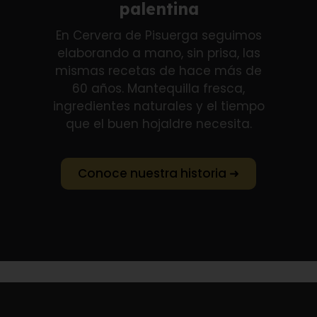
palentina
En Cervera de Pisuerga seguimos
elaborando a mano, sin prisa, las
mismas recetas de hace más de
60 años. Mantequilla fresca,
ingredientes naturales y el tiempo
que el buen hojaldre necesita.
Conoce nuestra historia ➜