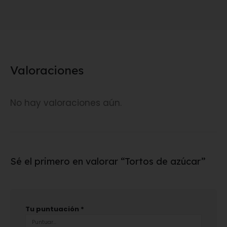
Valoraciones
No hay valoraciones aún.
Sé el primero en valorar “Tortos de azúcar”
Tu puntuación
*