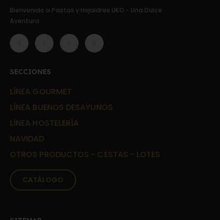
Bienvenido a Pastas y Hojaldres UKO - Una Dulce
Aventura
SECCIONES
LÍNEA GOURMET
LÍNEA BUENOS DESAYUNOS
LÍNEA HOSTELERÍA
NAVIDAD
OTROS PRODUCTOS - CESTAS - LOTES
CATÁLOGO