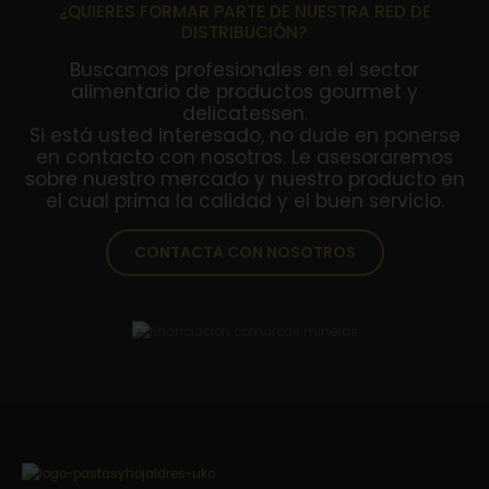
¿QUIERES FORMAR PARTE DE NUESTRA RED DE
DISTRIBUCIÓN?
Buscamos profesionales en el sector
alimentario de productos gourmet y
delicatessen.
Si está usted interesado, no dude en ponerse
en contacto con nosotros. Le asesoraremos
sobre nuestro mercado y nuestro producto en
el cual prima la calidad y el buen servicio.
CONTACTA CON NOSOTROS