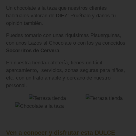
Un chocolate a la taza que nuestros clientes
habituales valoran de
DIEZ
! Pruébalo y danos tu
opinión también.
Puedes tomarlo con unas riquísimas Pisuerguinas,
con unos Lazos al Chocolate o con los ya conocidos
Socorritos de Cervera.
En nuestra tienda-cafetería, tienes un fácil
aparcamiento, servicios, zonas seguras para niños,
etc. con un trato amable y cercano de nuestro
personal.
Ven a conocer y disfrutar esta DULCE