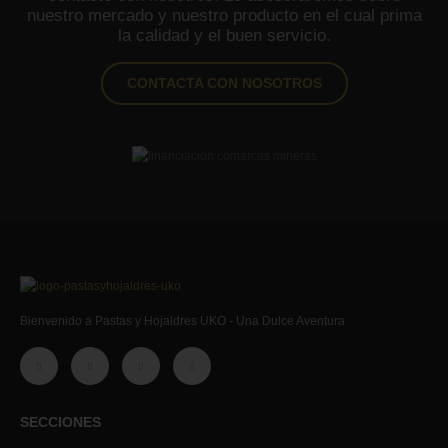
nuestro mercado y nuestro producto en el cual prima
la calidad y el buen servicio.
CONTACTA CON NOSOTROS
Bienvenido a Pastas y Hojaldres UKO - Una Dulce Aventura
SECCIONES