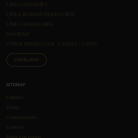
LÍNEA GOURMET
LÍNEA BUENOS DESAYUNOS
LÍNEA HOSTELERÍA
NAVIDAD
OTROS PRODUCTOS - CESTAS - LOTES
CATÁLOGO
SITEMAP
Empresa
Tienda
Colaboraciones
Contacto
Política de envíos