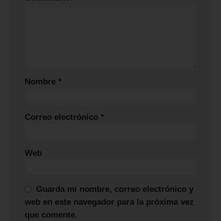
Nombre
*
Correo electrónico
*
Web
Guarda mi nombre, correo electrónico y
web en este navegador para la próxima vez
que comente.